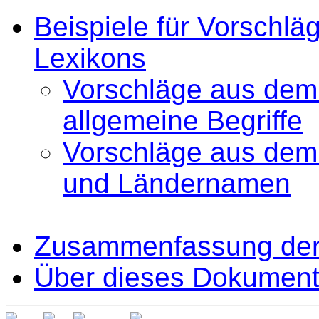
Beispiele für Vorschlä
Lexikons
Vorschläge aus dem
allgemeine Begriffe
Vorschläge aus dem
und Ländernamen
Zusammenfassung der
Über dieses Dokument 