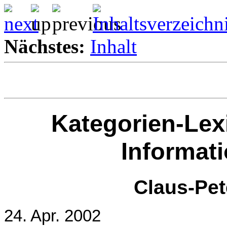
Nächstes:
Inhalt
Kategorien-Lex
Informat
Claus-Pe
24. Apr. 2002