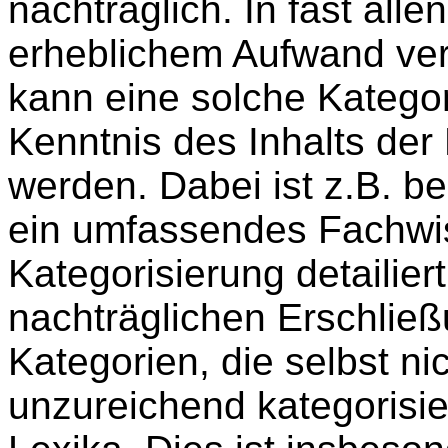
nachträglich. In fast alle
erheblichem Aufwand ver
kann eine solche Kategor
Kenntnis des Inhalts de
werden. Dabei ist z.B. be
ein umfassendes Fachwi
Kategorisierung detailiert
nachträglichen Erschlie
Kategorien, die selbst ni
unzureichend kategorisie