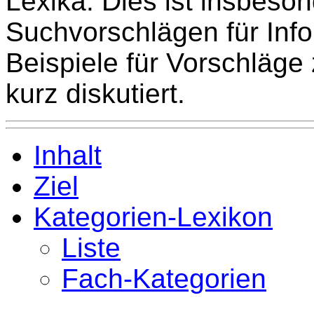
Lexika. Dies ist insbeso
Suchvorschlägen für Info
Beispiele für Vorschläge
kurz diskutiert.
Inhalt
Ziel
Kategorien-Lexikon
Liste
Fach-Kategorien