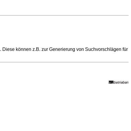
n. Diese können z.B. zur Generierung von Suchvorschlägen für